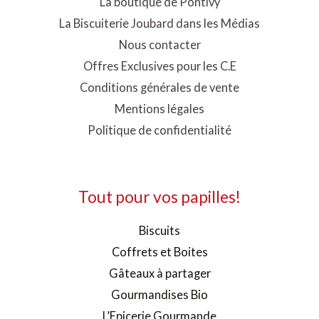
La boutique de Pontivy
La Biscuiterie Joubard dans les Médias
Nous contacter
Offres Exclusives pour les C.E
Conditions générales de vente
Mentions légales
Politique de confidentialité
Tout pour vos papilles!
Biscuits
Coffrets et Boites
Gâteaux à partager
Gourmandises Bio
L’Epicerie Gourmande