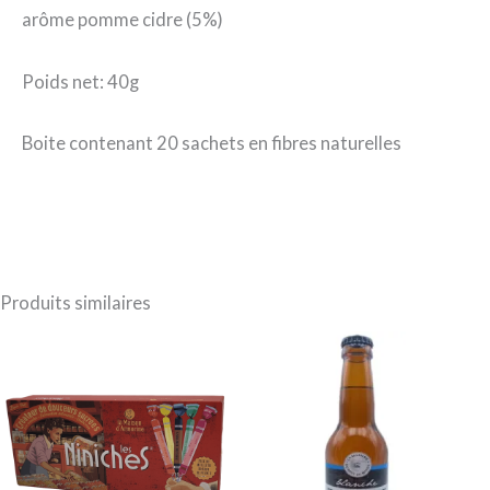
arôme pomme cidre (5%)
Poids net: 40g
Boite contenant 20 sachets en fibres naturelles
Produits similaires