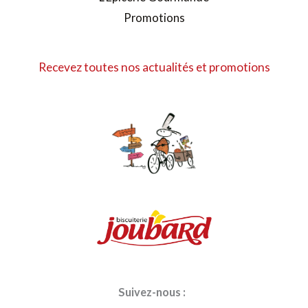
Promotions
Recevez toutes nos actualités et promotions
Suivez-nous :