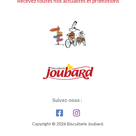
Recevez toutes nos actualités et promotions
Suivez-nous :
Copyright © 2026 Biscuiterie Joubard.