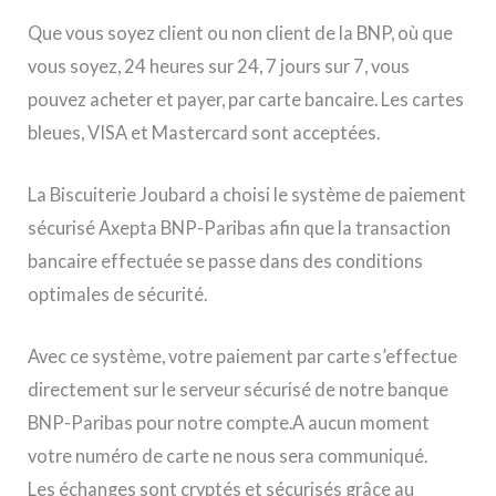
Que vous soyez client ou non client de la BNP, où que
vous soyez, 24 heures sur 24, 7 jours sur 7, vous
pouvez acheter et payer, par carte bancaire. Les cartes
bleues, VISA et Mastercard sont acceptées.
La Biscuiterie Joubard a choisi le système de paiement
sécurisé Axepta BNP-Paribas afin que la transaction
bancaire effectuée se passe dans des conditions
optimales de sécurité.
Avec ce système, votre paiement par carte s’effectue
directement sur le serveur sécurisé de notre banque
BNP-Paribas pour notre compte.A aucun moment
votre numéro de carte ne nous sera communiqué.
Les échanges sont cryptés et sécurisés grâce au