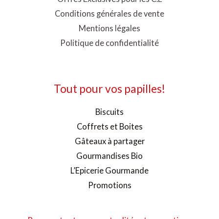
Conditions générales de vente
Mentions légales
Politique de confidentialité
Tout pour vos papilles!
Biscuits
Coffrets et Boites
Gâteaux à partager
Gourmandises Bio
L’Epicerie Gourmande
Promotions