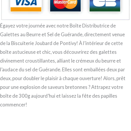
Égayez votre journée avec notre Boîte Distributrice de
Galettes au Beurre et Sel de Guérande, directement venue
de la Biscuiterie Joubard de Pontivy! À l’intérieur de cette
boîte astucieuse et chic, vous découvrirez des galettes
divinement croustillantes, alliant le crémeux du beurre et
l’audace du sel de Guérande. Elles sont emballées deux par
deux, pour doubler le plaisir à chaque ouverture! Alors, prêt
pour une explosion de saveurs bretonnes ? Attrapez votre
boîte de 300g aujourd’hui et laissez la fête des papilles
commencer!