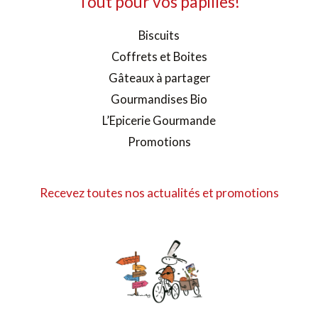
Tout pour vos papilles!
Biscuits
Coffrets et Boites
Gâteaux à partager
Gourmandises Bio
L’Epicerie Gourmande
Promotions
Recevez toutes nos actualités et promotions