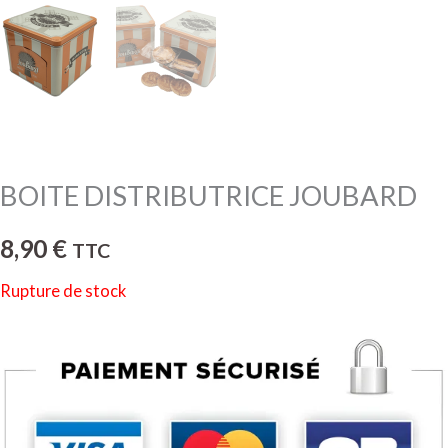
BOITE DISTRIBUTRICE JOUBARD
8,90
€
TTC
Rupture de stock